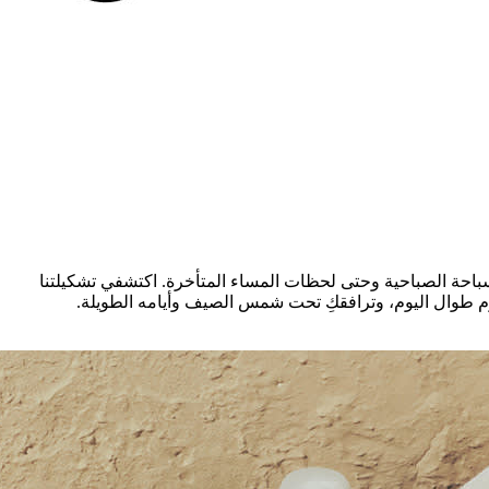
باحة الصباحية وحتى لحظات المساء المتأخرة. اكتشفي تشكيلتنا
دوم طوال اليوم، وترافقكِ تحت شمس الصيف وأيامه الطويلة.