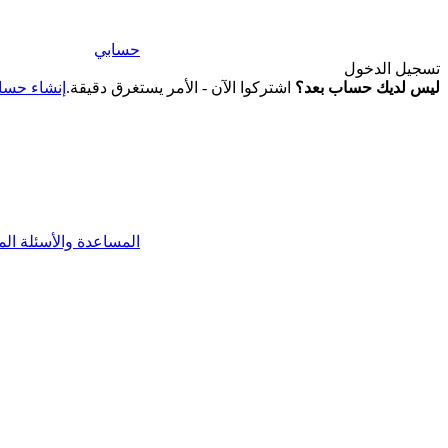
حسابي
تسجيل الدخول
ليس لديك حساب بعد؟
اشتركوا الآن - الأمر يستغرق دقيقة.
إنشاء حس
المساعدة والأسئلة الم