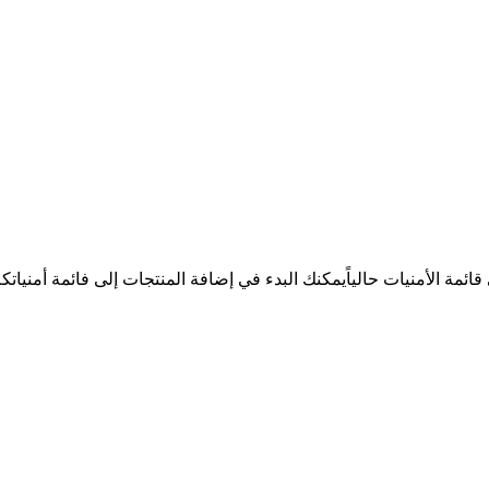
ئمة الأمنيات حالياً
يمكنك البدء في إضافة المنتجات إلى فائمة أمنيات