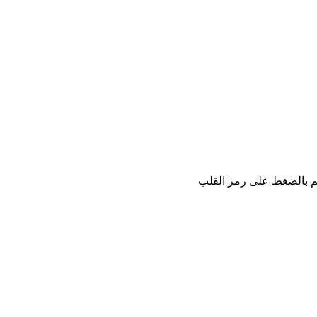
كم بالضغط على رمز القلب