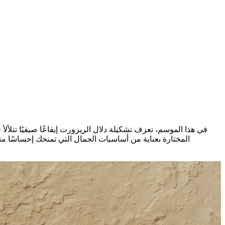
في هذا الموسم، تعزف تشكيلة دلال الريزورت إيقاعًا صيفيًا تت
المختارة بعناية من أساسيات الجمال التي تمنحك إحساسًا مت