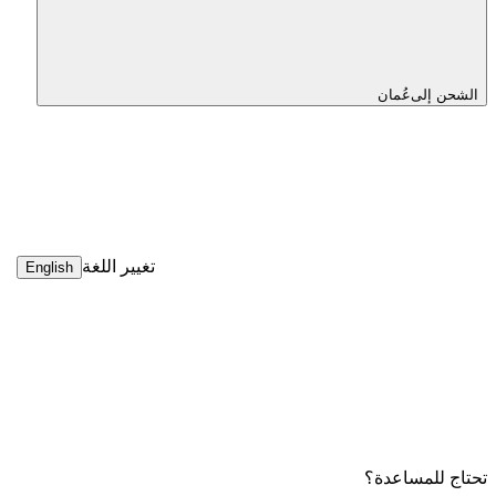
الشحن إلى
عُمان
تغيير اللغة
English
تحتاج للمساعدة؟