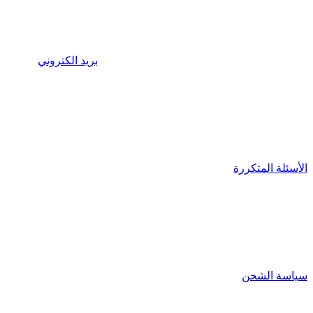
بريد الكتروني
الأسئلة المتكررة
سياسة الشحن