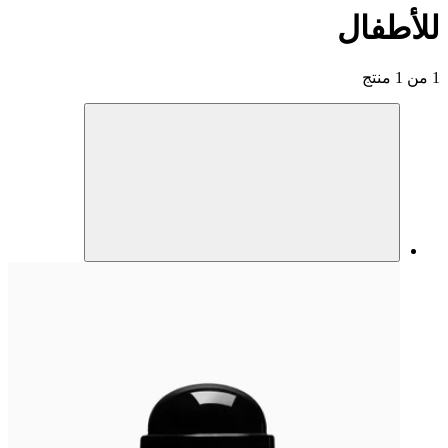
للأطفال
1 من 1 منتج