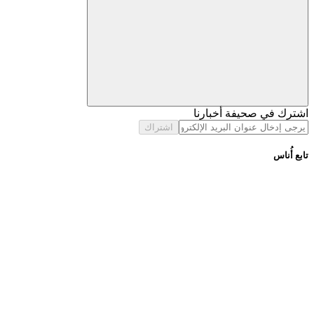
اشترك في صحيفة أخبارنا
اشتراك
تابع أُناس