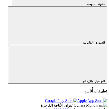
مدونة الموضة
الشؤون القانونية
التوصيل والإرجاع
تطبيقات أُناس
عنوان الأناقة الفاخرة