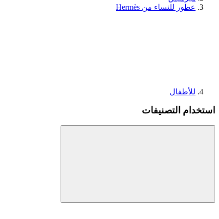
عطور للنساء من Hermès
للأطفال
استخدام التصنيفات