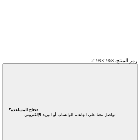
رمز المنتج: 219931968
تحتاج للمساعدة؟
تواصل معنا على الهاتف، الواتساب أو البريد الإلكتروني