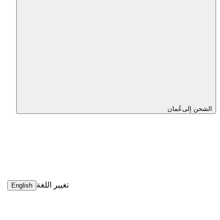
الشحن إلى
عُمان
تغيير اللغة
English