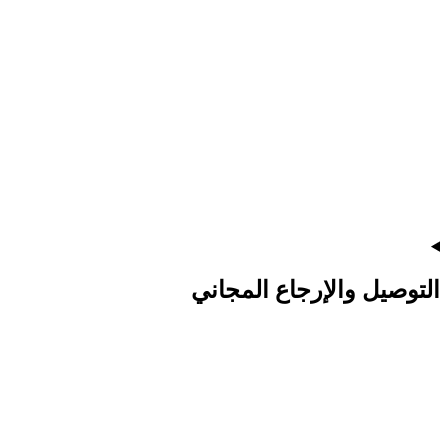
التوصيل والإرجاع المجاني