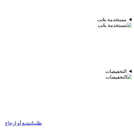
مستخدمة بحُب
التخفيضات
طلبياتي
تتبع أو إرجاع