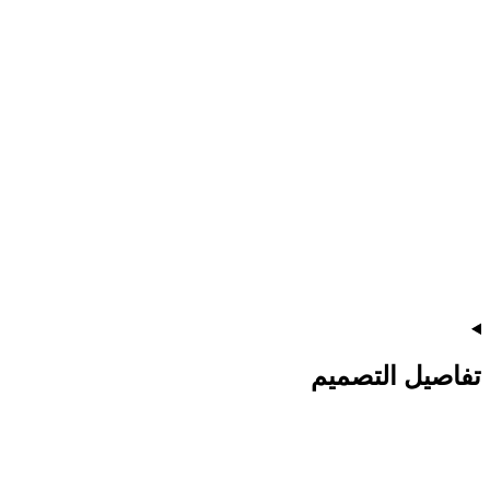
تفاصيل التصميم