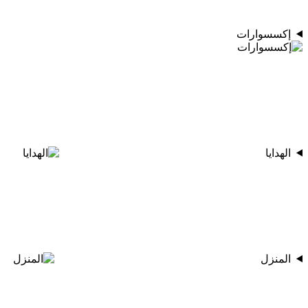
إكسسوارات
الهدايا
المنزل