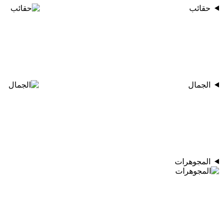
حقائب
الجمال
المجوهرات