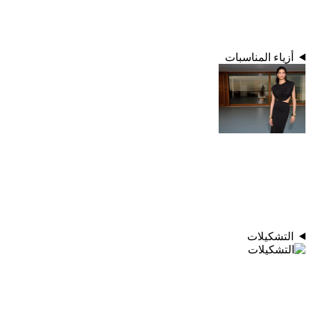
أزياء المناسبات
التشكيلات