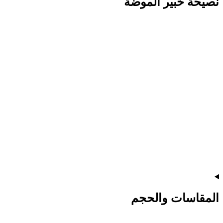
نصيحة خبير الموضة
المقاسات والحجم