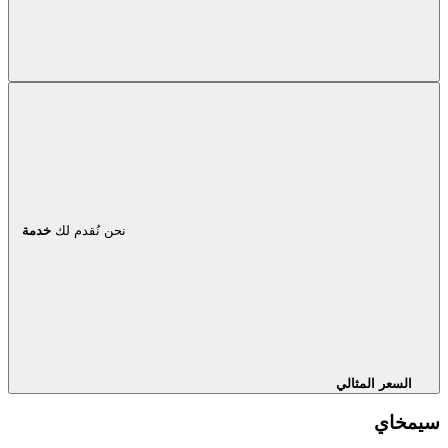
نحن نُقدم لك
خدمة
السعر المثالي
سيمخاي