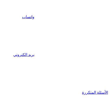
واتساب
بريد الكتروني
الأسئلة المتكررة