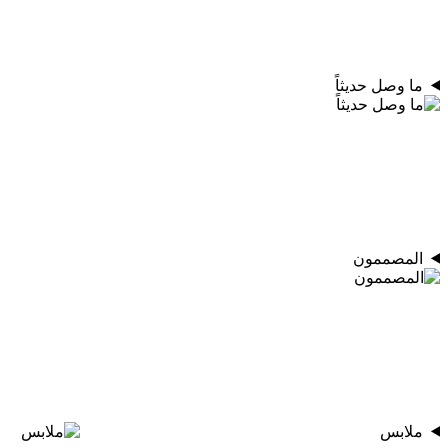
ما وصل حديثاً
المصممون
ملابس