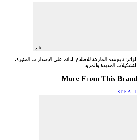
تابع
الزائر: تابع هذه الماركة للاطلاع الدائم على الإصدارات المثيرة،
التشكيلات الجديدة والمزيد.
More From This Brand
SEE ALL